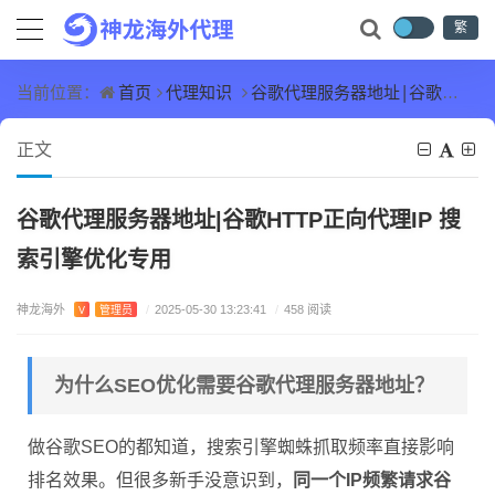
繁
首页
代理知识
谷歌代理服务器地址|谷歌HTTP正向代理IP 搜索引擎优化专用
当前位置：
正文
谷歌代理服务器地址|谷歌HTTP正向代理IP 搜
索引擎优化专用
神龙海外
V
管理员
/
2025-05-30 13:23:41
/
458 阅读
为什么SEO优化需要谷歌代理服务器地址？
做谷歌SEO的都知道，搜索引擎蜘蛛抓取频率直接影响
排名效果。但很多新手没意识到，
同一个IP频繁请求谷