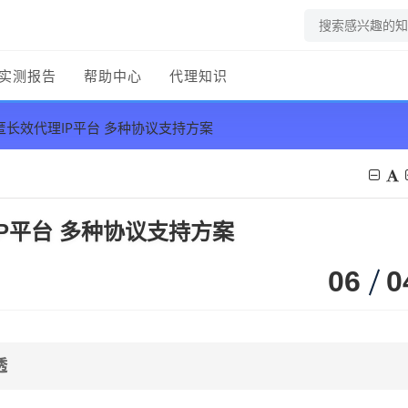
实测报告
帮助中心
代理知识
匿长效代理IP平台 多种协议支持方案
IP平台 多种协议支持方案
06
0
透