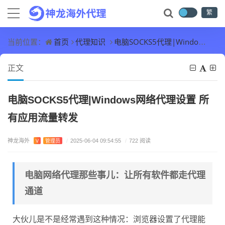
繁
首页
代理知识
电脑SOCKS5代理|Windows网络代理设置 所有应用流量转发
当前位置：
正文
电脑SOCKS5代理|Windows网络代理设置 所
有应用流量转发
神龙海外
V
管理员
/
2025-06-04 09:54:55
/
722 阅读
电脑网络代理那些事儿：让所有软件都走代理
通道
大伙儿是不是经常遇到这种情况：浏览器设置了代理能