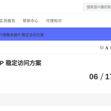
实测报告
帮助中心
代理知识
er代理服务器IP 稳定访问方案
器IP 稳定访问方案
06
1