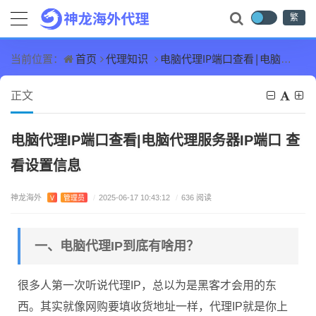
繁
首页
代理知识
电脑代理IP端口查看|电脑代理服务器IP端口 查看设置信息
当前位置：
正文
电脑代理IP端口查看|电脑代理服务器IP端口 查
看设置信息
神龙海外
V
管理员
/
2025-06-17 10:43:12
/
636 阅读
一、电脑代理IP到底有啥用？
很多人第一次听说代理IP，总以为是黑客才会用的东
西。其实就像网购要填收货地址一样，代理IP就是你上