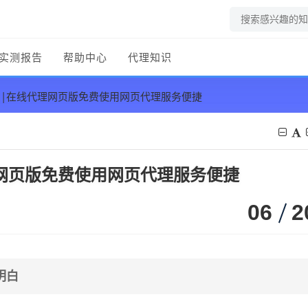
实测报告
帮助中心
代理知识
|在线代理网页版免费使用网页代理服务便捷
网页版免费使用网页代理服务便捷
06
2
明白