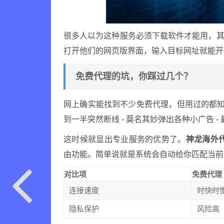
很多人以为这种服务必须下载软件才能用，
打开他们的网页版界面，输入目标网址就能开
免费代理的坑，你踩过几个？
网上确实能找到不少免费代理，但用过的都知道
到一半突然断线 - 莫名其妙弹出各种小广告 
这时候就显出专业服务的优势了。
神龙海外代
由功能。简单说就是系统会自动给你匹配当前
对比项
免费代理
连接速度
时快时
隐私保护
风险高