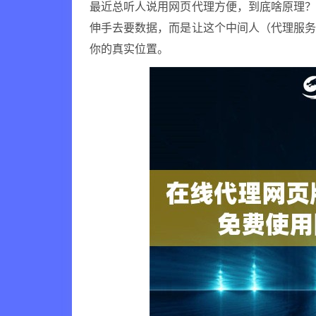
最近总听人说用网页代理方便，到底啥原理
伸手去要数据，而是让这个中间人（代理服
你的真实位置。