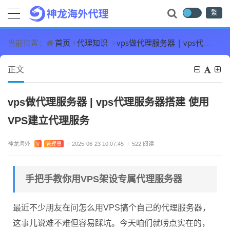
繁
首页
代理知识
vps做代理服务器 | vps代理服务器搭建 使用VPS建立代理服务
当前位置：
正文
vps做代理服务器 | vps代理服务器搭建 使用
VPS建立代理服务
神龙海外
V
管理员
/
2025-06-23 10:07:45
/
522 阅读
手把手教你用VPS架设专属代理服务器
最近不少朋友在问怎么用VPS搞个自己的代理服务器，
这事儿说难不难但容易踩坑。今天咱们就唠点实在的，