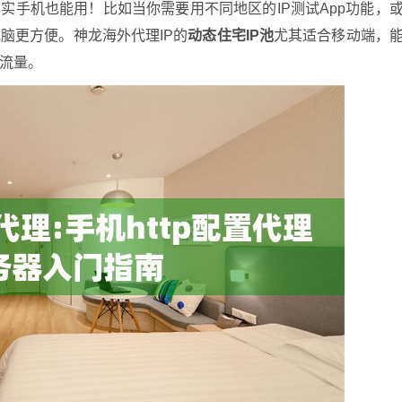
实手机也能用！比如当你需要用不同地区的IP测试App功能，
脑更方便。神龙海外代理IP的
动态住宅IP池
尤其适合移动端，
流量。