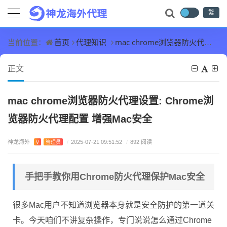
繁
首页
代理知识
mac chrome浏览器防火代理设置: Chrome浏览器防火代理配置 增强Mac安全
当前位置：
正文
mac chrome浏览器防火代理设置: Chrome浏
览器防火代理配置 增强Mac安全
神龙海外
V
管理员
/
2025-07-21 09:51:52
/
892 阅读
手把手教你用Chrome防火代理保护Mac安全
很多Mac用户不知道浏览器本身就是安全防护的第一道关
卡。今天咱们不讲复杂操作，专门说说怎么通过Chrome