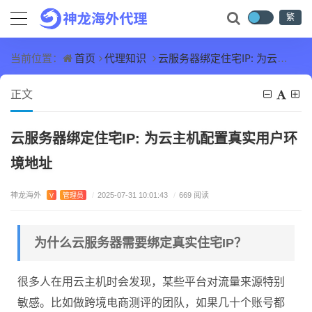
繁
首页
代理知识
云服务器绑定住宅IP: 为云主机配置真实用户环境地址
当前位置：
正文
云服务器绑定住宅IP: 为云主机配置真实用户环
境地址
神龙海外
V
管理员
/
2025-07-31 10:01:43
/
669 阅读
为什么云服务器需要绑定真实住宅IP？
很多人在用云主机时会发现，某些平台对流量来源特别
敏感。比如做跨境电商测评的团队，如果几十个账号都