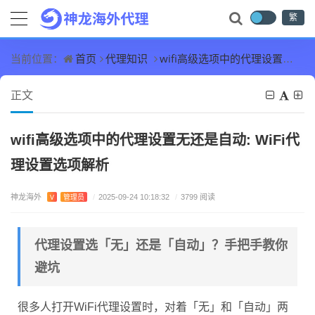
繁
首页
代理知识
wifi高级选项中的代理设置无还是自动: WiFi代理设置选项解析
当前位置：
正文
wifi高级选项中的代理设置无还是自动: WiFi代
理设置选项解析
神龙海外
V
管理员
/
2025-09-24 10:18:32
/
3799 阅读
代理设置选「无」还是「自动」？手把手教你
避坑
很多人打开WiFi代理设置时，对着「无」和「自动」两