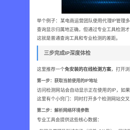
举个例子：某电商运营团队使用代理IP管理
查询显示归属地正确，但通过专业工具检测才
这就是普通查询工具和专业检测的差距。
三步完成IP深度体检
这里推荐一个
免安装的在线检测方案
，打开浏
第一步：获取当前使用的IP地址
访问检测网站会自动显示正在使用的IP，如
这里有个小窍门：同时打开多个检测网站交叉
第二步：解析网络环境参数
专业工具会提供这些核心数据：