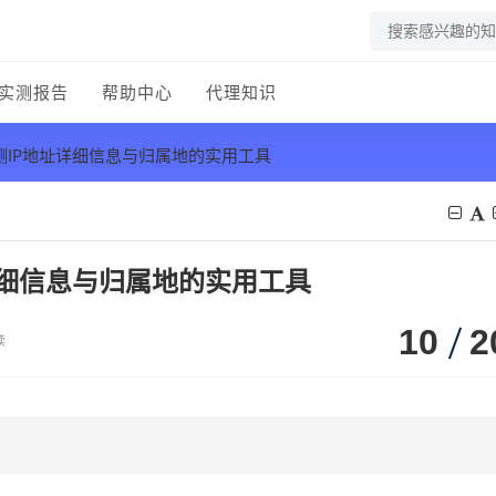
实测报告
帮助中心
代理知识
检测IP地址详细信息与归属地的实用工具
址详细信息与归属地的实用工具
10
2
读
？