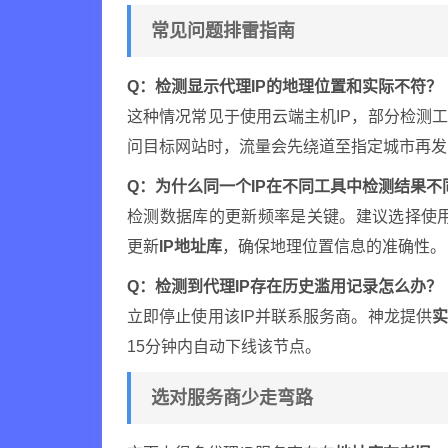
常见问题排雷指南
Q：检测显示代理IP的地理位置和实际不符？
这种情况常见于使用云端主机IP，部分检测工
问目标网站时，流量会先绕道至指定城市再发
Q：为什么同一个IP在不同工具中检测结果不
检测数据库的更新频率是关键。建议选择使用Max
更新
IP地址库
，确保地理位置信息的准确性。
Q：检测到代理IP存在历史滥用记录怎么办？
立即停止使用该IP并联系服务商。神龙提供
15分钟内自动下线该节点。
选对服务商少走弯路