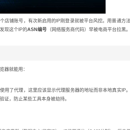
多个店铺账号，有次新启用的IP刚登录就被平台风控。用普通方
发现这个IP的
ASN编号
（网络服务商代码）早被电商平台拉黑
览器就能用：
果使用了代理，这里应该显示代理服务器的地址而非本地真实IP
验证，防止某些工具本身被劫持。