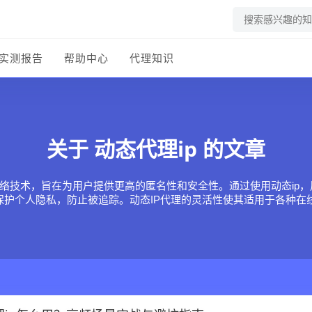
实测报告
帮助中心
代理知识
动态代理ip
关于
的文章
网络技术，旨在为用户提供更高的匿名性和安全性。通过使用动态ip
效保护个人隐私，防止被追踪。动态IP代理的灵活性使其适用于各种在
用户在使用动态代理ip时，可以享受到更流畅的网络体验和更高的
态代理ip逐渐成为越来越多用户的首选，帮助他们在多变的网络环境