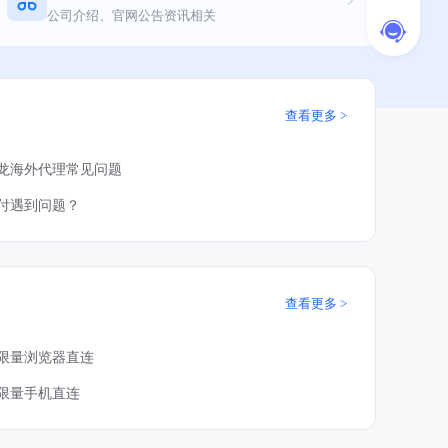
公司介绍、官网公告资讯相关
查看更多
龙海外代理常见问题
付遇到问题？
查看更多
限量浏览器直连
限量手机直连