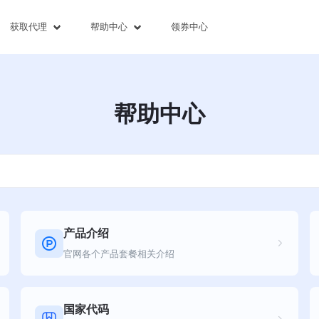
获取代理
帮助中心
领券中心
帮助中心
产品介绍
官网各个产品套餐相关介绍
国家代码