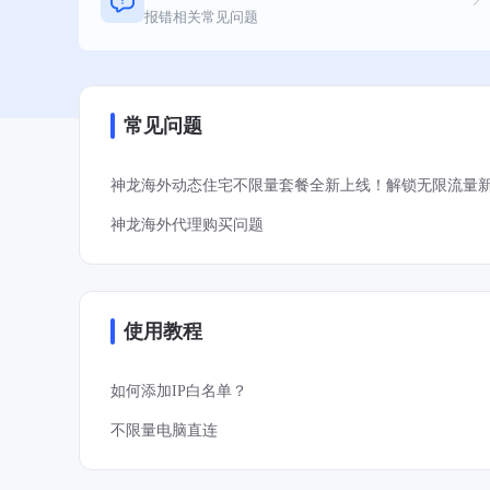
报错相关常见问题
常见问题
神龙海外代理购买问题
使用教程
如何添加IP白名单？
不限量电脑直连