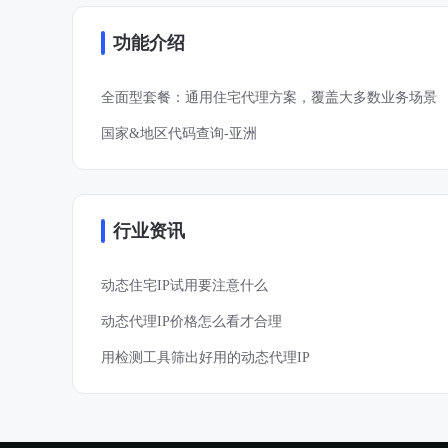
功能介绍
全面型套餐：通用住宅代理方案，覆盖大多数业务场景
国家&地区代码查询-亚洲
行业资讯
动态住宅IP试用要注意什么
动态代理IP价格怎么看才合理
用检测工具筛出好用的动态代理IP