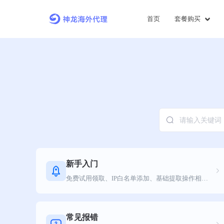
首页
套餐购买
新手入门
免费试用领取、IP白名单添加、基础提取操作相关教程
常见报错