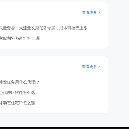
查看更多
限量套餐：大流量长期任务专属，成本可控无上限
家&地区代码查询-非洲
查看更多
并发任务用什么代理IP
态代理IP软件怎么选
外动态住宅IP怎么选