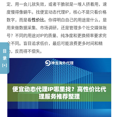
定、用一会儿就失效，或者干脆就是一堆人挤着用，速
度慢得像蜗牛。找便宜动态代理IP，核心不是只看价格
数字，而是看
性价比
。你得明白自己的用途是什么，是
用来做数据采集、市场调研，还是管理多个社交媒体账
号？不同的用途对IP的质量、纯净度和更换频率要求完
全不同。盲目追求低价，最后可能浪费更多时间和精
目
力，反而得不偿失。
录
[+]