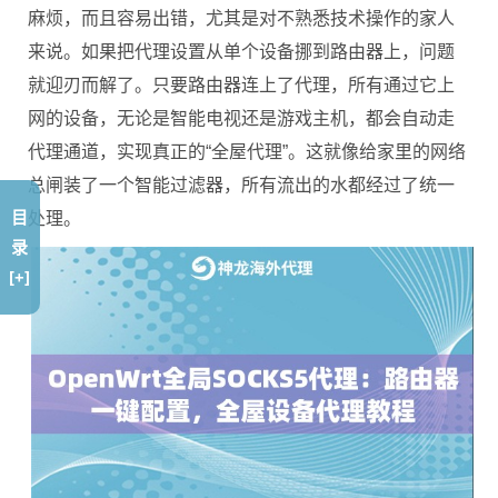
麻烦，而且容易出错，尤其是对不熟悉技术操作的家人
来说。如果把代理设置从单个设备挪到路由器上，问题
就迎刃而解了。只要路由器连上了代理，所有通过它上
网的设备，无论是智能电视还是游戏主机，都会自动走
代理通道，实现真正的“全屋代理”。这就像给家里的网络
总闸装了一个智能过滤器，所有流出的水都经过了统一
目
处理。
录
[+]