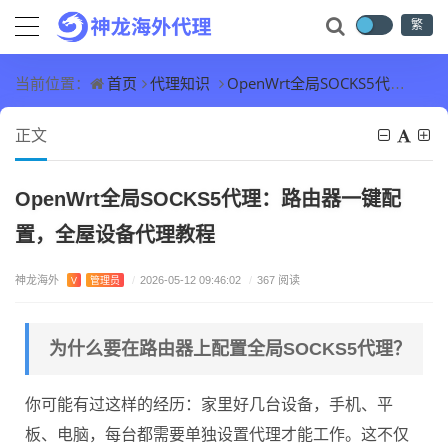
繁
首页
代理知识
OpenWrt全局SOCKS5代理：路由器一键配置，全屋设备代理教程
当前位置：
正文
OpenWrt全局SOCKS5代理：路由器一键配
置，全屋设备代理教程
神龙海外
V
管理员
/
2026-05-12 09:46:02
/
367 阅读
为什么要在路由器上配置全局SOCKS5代理？
你可能有过这样的经历：家里好几台设备，手机、平
板、电脑，每台都需要单独设置代理才能工作。这不仅