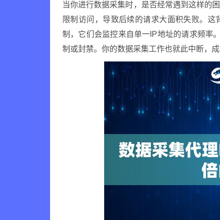
当你进行数据采集时，是否经常遇到这样的
限制访问，导致后续的请求大面积失败。这
制，它们会监控来自单一IP地址的请求频率。
制或封禁。你的数据采集工作也就此中断，成