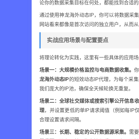
论你的数据采集目标在何处，都能找到合适的
通过使用神龙海外动态IP，你可以将数据采
网站看来都像是首次访问的独立用户，从而从
实战应用场景与配置要点
将理论转化为实践，这里有一些具体的应用场
场景一：大规模价格监控与电商数据收集。
龙海外动态IP
的短效动态IP代理，为每个采集
我们庞大的IP池，确保全天候轮换无重复。
场景二：全球社交媒体或搜索引擎公开信息
理
，并设置更低的单IP请求阈值（例如每IP
合理设置请求间隔。
场景三：长期、稳定的公开数据源采集。
需