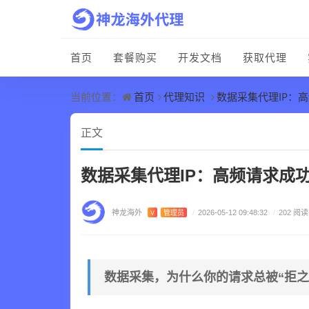
首页
套餐购买
开发文档
获取代理
首页
代理知识
数据采集代理IP：
当前位置：
正文
数据采集代理IP：高频请求成
神龙海外
V
管理员
/
2026-05-12 09:48:32
/
202 阅读
数据采集，为什么你的请求总被“拒之