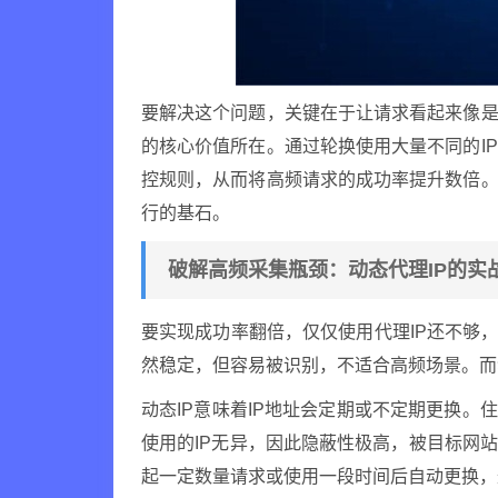
要解决这个问题，关键在于让请求看起来像是
的核心价值所在。通过轮换使用大量不同的I
控规则，从而将高频请求的成功率提升数倍。
行的基石。
破解高频采集瓶颈：动态代理IP的实
要实现成功率翻倍，仅仅使用代理IP还不够，
然稳定，但容易被识别，不适合高频场景。而
动态IP意味着IP地址会定期或不定期更换。
使用的IP无异，因此隐蔽性极高，被目标网
起一定数量请求或使用一段时间后自动更换，