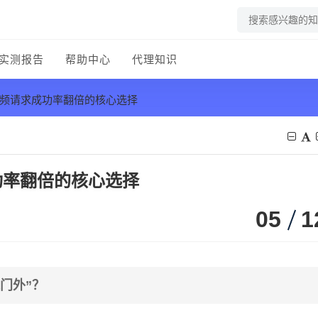
实测报告
帮助中心
代理知识
高频请求成功率翻倍的核心选择
功率翻倍的核心选择
05
1
门外”？