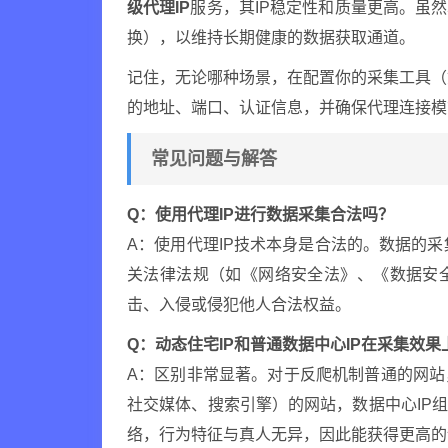
级代理IP
服务，其IP稳定性和质量更高。虽
换），以维持长期健康的数据获取通道。
记住，无论哪种场景，在配置你的采集工具（如
的地址、端口、认证信息，并确保代理连接模
常见问题与解答
Q：使用代理IP进行数据采集合法吗？
A：使用代理IP技术本身是合法的。数据的采
关法律法规（如《网络安全法》、《数据安
击、入侵或侵犯他人合法权益。
Q：动态住宅IP和普通数据中心IP在采集效
A：区别非常显著。对于反爬机制普通的网
社交媒体、搜索引擎）的网站，数据中心IP
络，行为特征与真人无异，因此能获得更高的