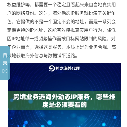
权益维护等，都需要一个稳定且看起来来自当地真实用
户的网络身份。这时，海外动态IP服务就扮演了关键角
色。它提供的不是一个固定不变的地址，而是一系列会
定期更换的IP地址，这能有效模拟真实用户行为，降低
因IP地址单一或频繁操作而被目标网站限制的风险。对
于企业而言，选择这类服务，本质上是为业务合规、高
目
效地获取海外信息与数据铺平道路。
录
[+]