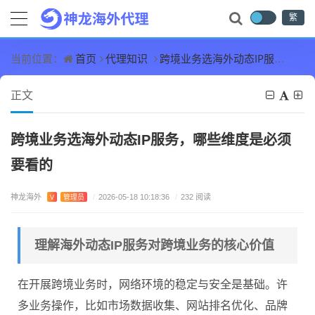
繁
首页
代理知识
跨境业务选海外动态IP服务，哪些维度是必须要看的
当前位置：
正文
跨境业务选海外动态IP服务，哪些维度是必须
要看的
神龙海外
V
管理员
/
2026-05-18 10:18:36
/
232 阅读
理解海外动态IP服务对跨境业务的核心价值
在开展跨境业务时，网络环境的稳定与安全是基础。许
多业务操作，比如市场数据收集、网站排名优化、品牌