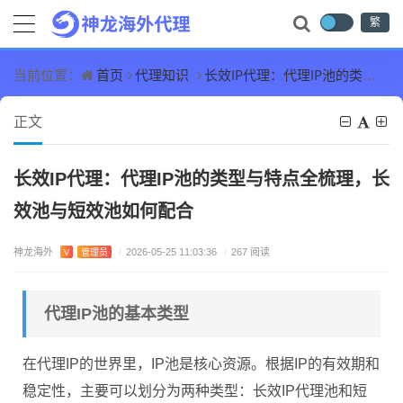
繁
首页
代理知识
长效IP代理：代理IP池的类型与特点全梳理，长效池与短效池如何配合
当前位置：
正文
长效IP代理：代理IP池的类型与特点全梳理，长
效池与短效池如何配合
神龙海外
V
管理员
/
2026-05-25 11:03:36
/
267 阅读
代理IP池的基本类型
在代理IP的世界里，IP池是核心资源。根据IP的有效期和
稳定性，主要可以划分为两种类型：长效IP代理池和短