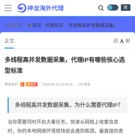
繁
首页
代理知识
多线程高并发数据采集，代理IP有哪些核心选型标准
当前位置：
正文
多线程高并发数据采集，代理IP有哪些核心选
型标准
神龙海外
V
管理员
/
2026-05-26 10:44:55
/
179 阅读
多线程高并发数据采集，为什么需要代理IP？
当你需要同时开启大量任务，快速从网络上收集信息
时，你的本地网络环境很快就会遇到瓶颈。最直接的表