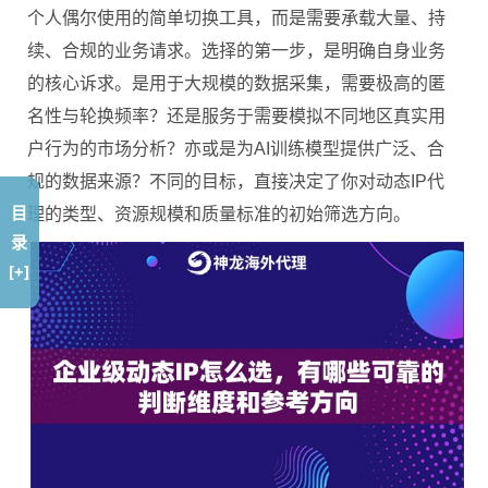
个人偶尔使用的简单切换工具，而是需要承载大量、持
续、合规的业务请求。选择的第一步，是明确自身业务
的核心诉求。是用于大规模的数据采集，需要极高的匿
名性与轮换频率？还是服务于需要模拟不同地区真实用
户行为的市场分析？亦或是为AI训练模型提供广泛、合
规的数据来源？不同的目标，直接决定了你对动态IP代
目
理的类型、资源规模和质量标准的初始筛选方向。
录
[+]