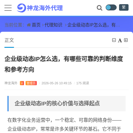
繁
首页
代理知识
企业级动态IP怎么选，有哪些可靠的判断维度和参考方向
当前位置：
正文
企业级动态IP怎么选，有哪些可靠的判断维度
和参考方向
神龙海外
V
管理员
/
2026-05-26 10:49:15
/
175 阅读
企业级动态IP的核心价值与选择起点
在数字化业务运营中，一个稳定、可靠的网络身份——
企业级动态IP，常常是许多关键环节的基石。它不同于