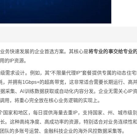
或业务快速发展的企业首选方案。其核心是
将专业的事交给专业
用的IP资源。
级需求设计。例如，其“不限量代理IP”套餐提供专属的动态住宅
耗，并拥有1Gbps+的超高带宽，这非常适合需要长期运行、高
据采集、AI训练数据获取或自动化内容分发。企业无需关心IP
调用，将重心完全放在核心业务逻辑的实现上。
0多个国家和地区，每日提供海量去重IP，支持国家、州、城市级
话时长。这种高纯净度、高成功率的资源，特别适合对业务连续性
团队的多账号运营、金融科技企业的海外风控数据采集等。