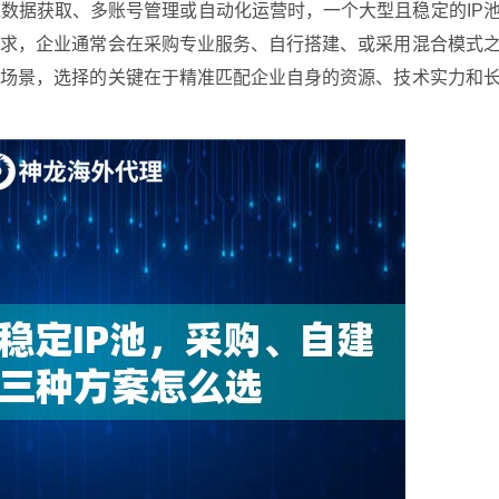
数据获取、多账号管理或自动化运营时，一个大型且稳定的IP
需求，企业通常会在采购专业服务、自行搭建、或采用混合模式
用场景，选择的关键在于精准匹配企业自身的资源、技术实力和