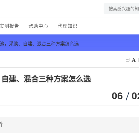
实测报告
帮助中心
代理知识
P池，采购、自建、混合三种方案怎么选
、自建、混合三种方案怎么选
06
0
析