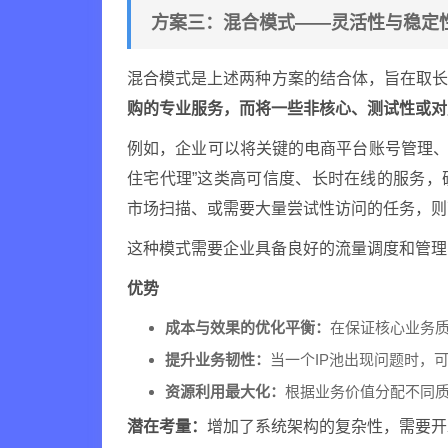
方案三：混合模式——灵活性与稳定
混合模式是上述两种方案的结合体，旨在取
购的专业服务，而将一些非核心、测试性或对
例如，企业可以将关键的电商平台账号管理
住宅代理”这类高可信度、长时在线的服务
市场扫描、或需要大量尝试性访问的任务，则
这种模式需要企业具备良好的流量调度和管理
优势
成本与效果的优化平衡：
在保证核心业务
提升业务韧性：
当一个IP池出现问题时，
资源利用最大化：
根据业务价值分配不同
潜在考量：
增加了系统架构的复杂性，需要开