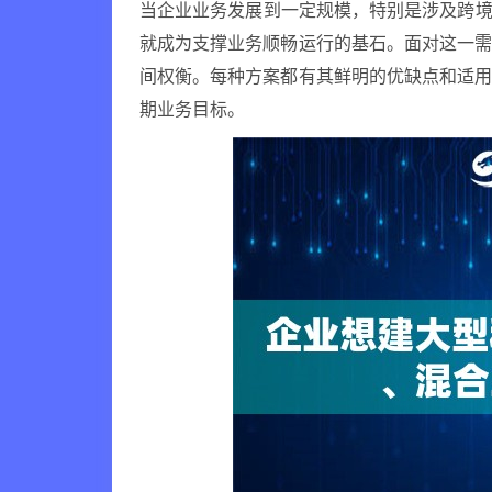
当企业业务发展到一定规模，特别是涉及跨境
就成为支撑业务顺畅运行的基石。面对这一
间权衡。每种方案都有其鲜明的优缺点和适
期业务目标。