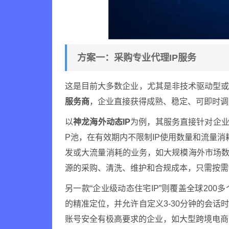
方案一：采购专业代理IP服务
这是目前大多数企业，尤其是非技术驱动型
服务商
，企业直接获得成熟、稳定、可即时调
以
神龙海外动态IP
为例，其服务直接针对企业
P池，在有效期内不限制IP使用数量和流量消
发或大流量消耗的业务，如大规模海外市场数
源的采购、清洗、维护和合规成本，只需按需
另一款“企业级动态住宅IP”则覆盖全球20
的精准定位，并允许自定义3-30分钟的会
账号安全有极高要求的企业，如大型跨境电商