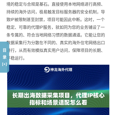
境的稳定与合规是基石。直接使用本地网络进行高频、
持续的海外访问，极易触发目标服务器的安全机制，导
致IP被限制甚至封禁，项目可能因此中断。这时，一个
稳定、可靠的代理IP服务，就如同为您的业务铺设了一
条专属的、符合当地网络习惯的数据通道。它能让您的
数据采集行为分散在不同的、真实的海外住宅网络出口
目
进行，从而有效模拟真实用户访问，保障项目的长期、
录
平稳运行。
[+]