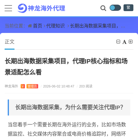
繁
首页
代理知识
长期出海数据采集项目，代理IP核心指标和场景适配怎么看
当前位置：
正文
长期出海数据采集项目，代理IP核心指标和场
景适配怎么看
神龙海外
V
管理员
/
2026-06-02 10:48:47
/
203 阅读
长期出海数据采集，为什么需要关注代理IP？
当您着手一个需要长期在海外运行的业务，比如市场数
据监控、社交媒体内容聚合或电商价格追踪时，网络环