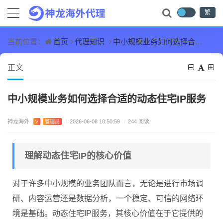
繁
首页
代理知识
中小规模业务如何选择合适的动态住宅IP服务
当前位置：
正文
中小规模业务如何选择合适的动态住宅IP服务
神龙海外
V
管理员
/
2026-06-08 10:50:59
/
244 阅读
理解动态住宅IP的核心价值
对于许多中小规模的业务团队而言，无论是进行市场调
研、内容运营还是数据分析，一个稳定、可信的网络环
境是基础。动态住宅IP服务，其核心价值在于它提供的