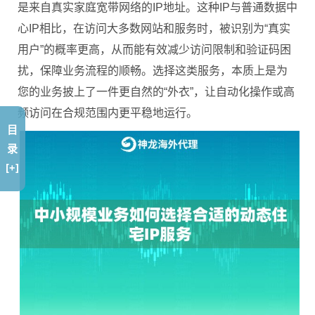
是来自真实家庭宽带网络的IP地址。这种IP与普通数据中
心IP相比，在访问大多数网站和服务时，被识别为“真实
用户”的概率更高，从而能有效减少访问限制和验证码困
扰，保障业务流程的顺畅。选择这类服务，本质上是为
您的业务披上了一件更自然的“外衣”，让自动化操作或高
频访问在合规范围内更平稳地运行。
目
录
[+]