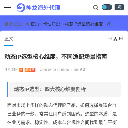
繁
首页
代理知识
动态IP选型核心维度，不同适配场景指南
当前位置：
正文
动态IP选型核心维度，不同适配场景指南
神龙海外
V
管理员
/
2026-06-08 10:53:06
/
205 阅读
动态IP选型：四大核心维度剖析
面对市场上多样的动态代理IP产品，如何选择最适合自
己业务的一款，常常让用户感到困惑。选型的本质，是
在业务需求、稳定性、成本与合规性之间找到最佳平衡