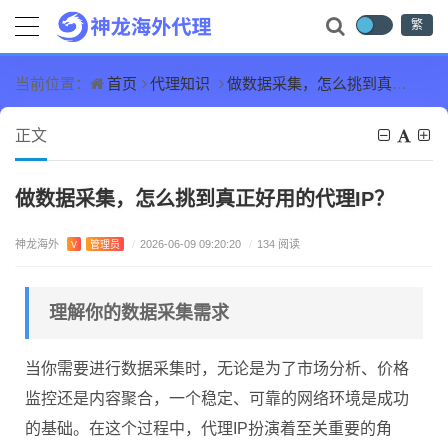
繁
首页
代理知识
做数据采集，怎么挑到真正好用的代理IP？
当前位置：
正文
做数据采集，怎么挑到真正好用的代理IP？
神龙海外
V
管理员
/
2026-06-09 09:20:20
/
134 阅读
理解你的数据采集需求
当你需要进行数据采集时，无论是为了市场分析、价格
监控还是内容聚合，一个稳定、可靠的网络环境是成功
的基础。在这个过程中，代理IP扮演着至关重要的角