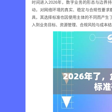
时间进入2026年，数字业务的形态与边
动，对网络环境的真实、稳定与合规性要求
具，其选择标准也因使用主体的不同而产生了
入到业务目标、资源管理、合规风险与成本结