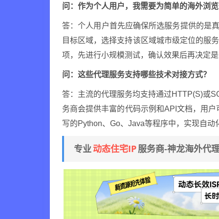
问：作为个人用户，我需要为简单的海外浏览
答：个人用户首先应确保所选服务提供的是真
目标区域，选择支持该区域城市级定位的服
项，先进行小规模测试，确认效果后再决定是
问：这些代理服务支持哪些技术对接方式？
答：主流的代理服务均支持通过HTTP(S)或
务商会提供丰富的代码示例和API文档，用户可将
写的Python、Go、Java等程序中，实现自
动态住宅IP
专业
服务商-神龙海外代