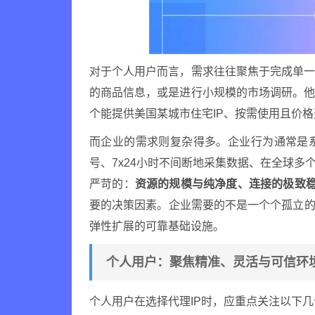
对于个人用户而言，需求往往聚焦于完成单
的商品信息，或是进行小规模的市场调研。
个能提供美国某城市住宅IP、按需使用且价
而企业的需求则复杂得多。企业行为通常是
号、7x24小时不间断地采集数据、在全球多
严苛的：
资源的规模与纯净度、连接的极致
要的决策因素。企业需要的不是一个个孤立的
弹性扩展的可靠基础设施。
个人用户：聚焦精准、灵活与可信环
个人用户在选择代理IP时，应重点关注以下