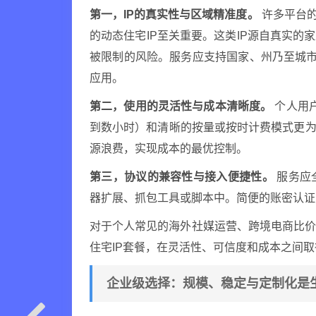
第一，IP的真实性与区域精准度。
许多平台的
的动态住宅IP至关重要。这类IP源自真实的
被限制的风险。服务应支持国家、州乃至城市
应用。
第二，使用的灵活性与成本清晰度。
个人用户
到数小时）和清晰的按量或按时计费模式更为
源浪费，实现成本的最优控制。
第三，协议的兼容性与接入便捷性。
服务应全
器扩展、抓包工具或脚本中。简便的账密认证
对于个人常见的海外社媒运营、跨境电商比
住宅IP套餐，在灵活性、可信度和成本之间取
企业级选择：规模、稳定与定制化是