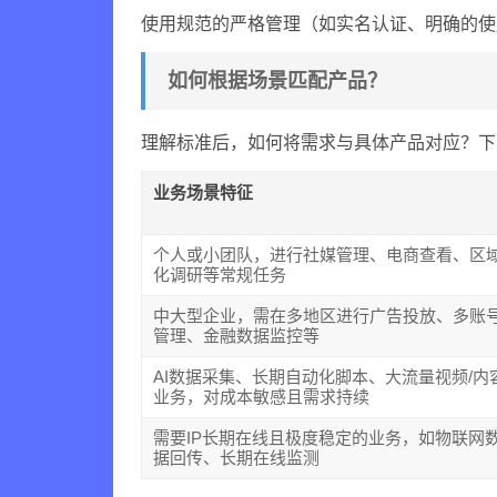
使用规范的严格管理（如实名认证、明确的使
如何根据场景匹配产品？
理解标准后，如何将需求与具体产品对应？下
业务场景特征
个人或小团队，进行社媒管理、电商查看、区
化调研等常规任务
中大型企业，需在多地区进行广告投放、多账
管理、金融数据监控等
AI数据采集、长期自动化脚本、大流量视频/内
业务，对成本敏感且需求持续
需要IP长期在线且极度稳定的业务，如物联网
据回传、长期在线监测