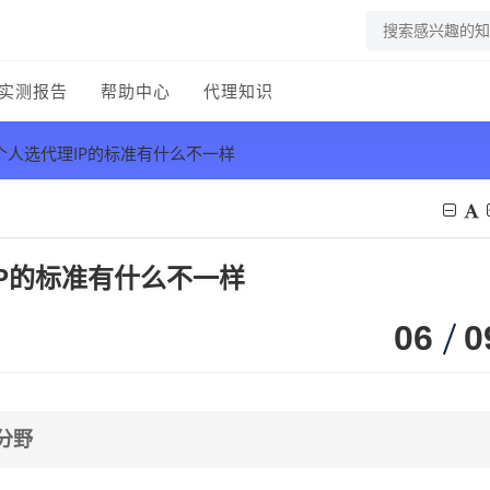
实测报告
帮助中心
代理知识
和个人选代理IP的标准有什么不一样
IP的标准有什么不一样
06
0
分野