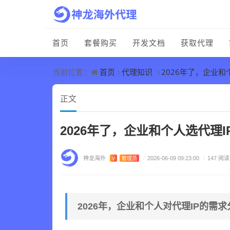
首页
套餐购买
开发文档
获取代理
首页
代理知识
2026年了，企业
当前位置：
正文
2026年了，企业和个人选代理
神龙海外
V
管理员
/
2026-06-09 09:23:00
/
147 阅读
2026年，企业和个人对代理IP的需求