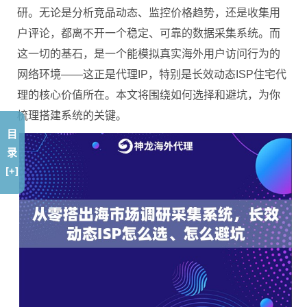
研。无论是分析竞品动态、监控价格趋势，还是收集用
户评论，都离不开一个稳定、可靠的数据采集系统。而
这一切的基石，是一个能模拟真实海外用户访问行为的
网络环境——这正是代理IP，特别是长效动态ISP住宅代
理的核心价值所在。本文将围绕如何选择和避坑，为你
梳理搭建系统的关键。
目
录
[+]