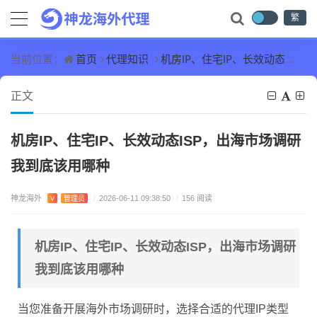
繁
首页
代理知识
机房IP、住宅IP、长效动态ISP，出海市场调研我到底该用哪种
当前位置：
正文
机房IP、住宅IP、长效动态ISP，出海市场调研
我到底该用哪种
神龙海外
V
管理员
/
2026-06-11 09:38:50
/
156 阅读
机房IP、住宅IP、长效动态ISP，出海市场调研
我到底该用哪种
当您准备开展海外市场调研时，选择合适的代理IP类型