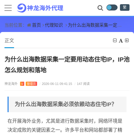
繁
首页
代理知识
为什么出海数据采集一定要用动态住宅IP，IP池怎么规划和落地
当前位置：
正文
为什么出海数据采集一定要用动态住宅IP，IP池
怎么规划和落地
神龙海外
V
管理员
/
2026-06-11 09:41:15
/
147 阅读
为什么出海数据采集必须依赖动态住宅IP？
在开展海外业务，尤其是进行数据采集时，网络环境是
决定成败的关键因素之一。许多平台和网站都部署了精