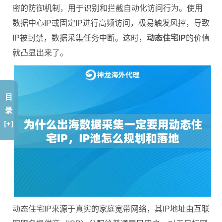
密的防御机制，用于识别和拦截自动化访问行为。使用
数据中心IP或固定IP进行高频访问，极易触发风控，导致
IP被封禁，数据采集任务中断。这时，
动态住宅IP
的价值
就凸显出来了。
目
录
[+]
动态住宅IP来源于真实的家庭宽带网络，其IP地址由互联