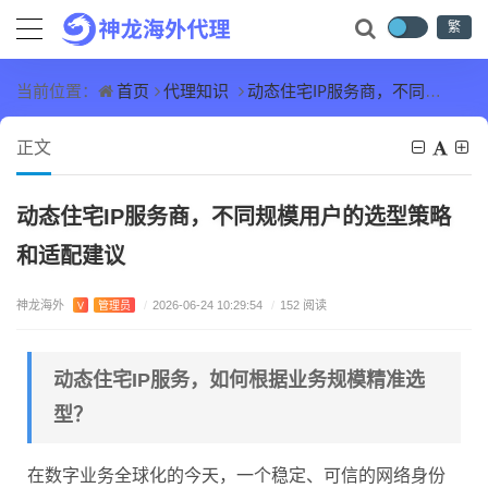
繁
首页
代理知识
动态住宅IP服务商，不同规模用户的选型策略和适配建议
当前位置：
正文
动态住宅IP服务商，不同规模用户的选型策略
和适配建议
神龙海外
V
管理员
/
2026-06-24 10:29:54
/
152 阅读
动态住宅IP服务，如何根据业务规模精准选
型？
在数字业务全球化的今天，一个稳定、可信的网络身份