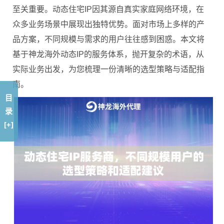
至关重要。动态住宅IP因其源自真实家庭网络环境，在
众多业务场景中展现出独特优势。面对市场上多样的产
品方案，不同规模与需求的用户往往感到困惑。本文将
基于神龙海外动态IP的服务体系，抛开复杂的术语，从
实际业务出发，为您梳理一份清晰的选型策略与适配指
南。
目
录
[+]