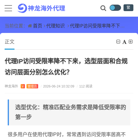
繁
首页
代理知识
代理IP访问受限率降不下来，选型层面和合规访问层面分别怎么优化？
当前位置：
正文
代理IP访问受限率降不下来，选型层面和合规
访问层面分别怎么优化？
神龙海外
V
管理员
/
2026-06-24 10:32:09
/
112 阅读
选型优化：精准匹配业务需求是降低受限率的
第一步
很多用户在使用代理IP时，常常遇到访问受限率居高不