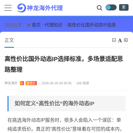
繁
首页
代理知识
高性价比国外动态IP选择标准，多场景适配思路整理
当前位置：
正文
高性价比国外动态IP选择标准，多场景适配思
路整理
神龙海外
V
管理员
/
2026-06-26 09:35:05
/
168 阅读
如何定义“高性价比”的海外动态IP
在挑选海外动态IP服务时，很多人会陷入一个误区：单
纯追求低价。真正的“高性价比”意味着在可控的成本内，