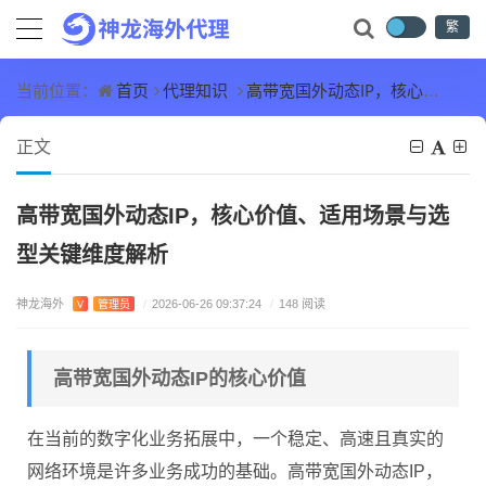
繁
首页
代理知识
高带宽国外动态IP，核心价值、适用场景与选型关键维度解析
当前位置：
正文
高带宽国外动态IP，核心价值、适用场景与选
型关键维度解析
神龙海外
V
管理员
/
2026-06-26 09:37:24
/
148 阅读
高带宽国外动态IP的核心价值
在当前的数字化业务拓展中，一个稳定、高速且真实的
网络环境是许多业务成功的基础。高带宽国外动态IP，