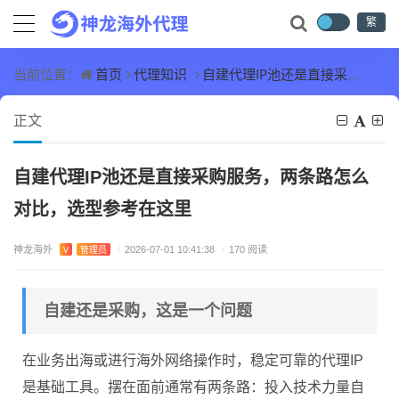
繁
首页
代理知识
自建代理IP池还是直接采购服务，两条路怎么对比，选型参考在这里
当前位置：
正文
自建代理IP池还是直接采购服务，两条路怎么
对比，选型参考在这里
神龙海外
V
管理员
/
2026-07-01 10:41:38
/
170 阅读
自建还是采购，这是一个问题
在业务出海或进行海外网络操作时，稳定可靠的代理IP
是基础工具。摆在面前通常有两条路：投入技术力量自