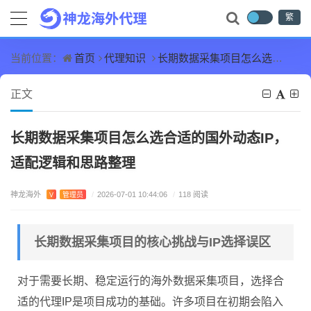
繁
首页
代理知识
长期数据采集项目怎么选合适的国外动态IP，适配逻辑和思路整理
当前位置：
正文
长期数据采集项目怎么选合适的国外动态IP，
适配逻辑和思路整理
神龙海外
V
管理员
/
2026-07-01 10:44:06
/
118 阅读
长期数据采集项目的核心挑战与IP选择误区
对于需要长期、稳定运行的海外数据采集项目，选择合
适的代理IP是项目成功的基础。许多项目在初期会陷入