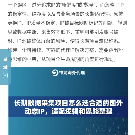
一个误区：过分追求IP的“新鲜度”或“数量”，而忽略了IP
的稳定性、纯净度以及与业务场景的长期适配性。频繁
更换IP、IP质量不稳定、IP被目标网站标记等问题，轻则
导致数据中断、采集效率低下，重则可能引发账号被
封、IP池被整体屏蔽的风险，使得长期项目难以维系。
构建一个可持续、可靠的代理IP解决方案，需要跳出短
目
期思维的框架，从项目全生命周期的角度进行规划。
录
[+]