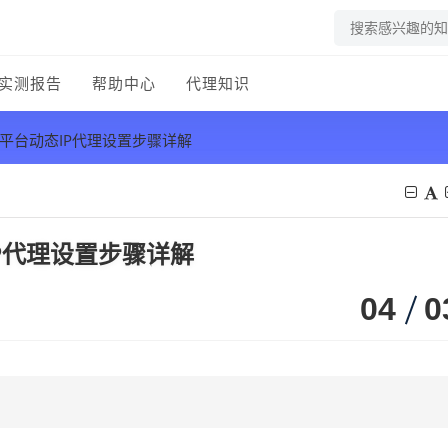
实测报告
帮助中心
代理知识
多平台动态IP代理设置步骤详解
P代理设置步骤详解
04
0