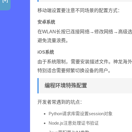
[+]
移动端设置要注意不同场景的配置方式：
安卓系统
在WLAN长按已连接网络→修改网络→高级选
避免流量浪费。
iOS系统
由于系统限制，需要安装描述文件。神龙海外
特别适合需要频繁切换设备的用户。
编程环境特殊配置
开发者常遇到的坑点：
Python请求库需设置session对象
Node.js注意处理证书验证