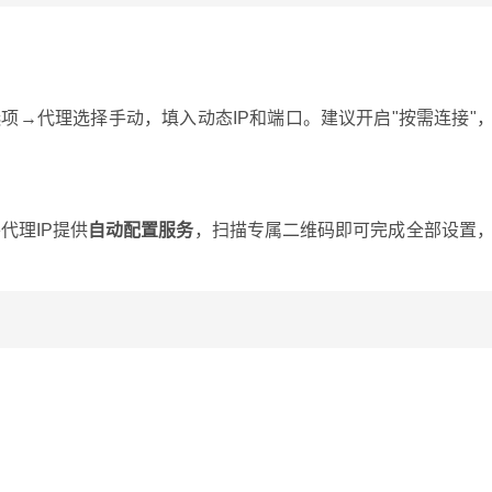
项→代理选择手动，填入动态IP和端口。建议开启"按需连接"
代理IP提供
自动配置服务
，扫描专属二维码即可完成全部设置