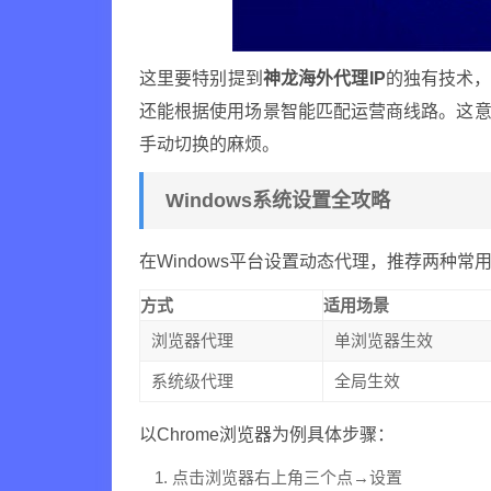
这里要特别提到
神龙海外代理IP
的独有技术，
还能根据使用场景智能匹配运营商线路。这意
手动切换的麻烦。
Windows系统设置全攻略
在Windows平台设置动态代理，推荐两种常
方式
适用场景
浏览器代理
单浏览器生效
系统级代理
全局生效
以Chrome浏览器为例具体步骤：
点击浏览器右上角三个点→设置